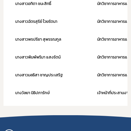
นางสาวอทิตา ชนะสิทธิ์
นักวิชาการอาหารแ
นางสาวฉัตรสุรีย์ ไวยรัตนา
นักวิชาการอาหารและ
นางสาวพรปรียา สุพรรณกูล
นักวิชาการอาหารและ
นางสาวพิมพ์พริมา แสงรัตน์
นักวิชาการอาหารและ
นางสาวมลธิสา ชาญประเสริฐ
นักวิชาการอาหารและ
นางวัลยา นิธิปภารักษ์
เจ้าหน้าที่ประสานงา