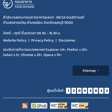
กองอาหาร
FOOD DIVISION
สำนักงานคณะกรรมการอาหารและยา : 88/24 ถนนติวานนท์
ตำบลตลาดขวัญ อำเภอเมือง จังหวัดนนทบุรี 11000
จันทร์ – ศุกร์ ตั้งแต่เวลา 08.30 – 16.30 น.
Website Policy
Privacy Policy
Disclaimer
รองรับการทำงานบน Internet Explorer v9+, Firefox v.20+,
Safari v.5+, Chrome v.25+, Opera v.10+
Sitemap
ผู้ชมเว็บไซต์ :
1
2
0
4
3
0
2
2