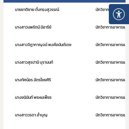
นายชาติชาย ตั้งทรงสุวรรณ์
นักวิชาการอาหารแ
นางสาวนพรัตน์ มีอารีย์
นักวิชาการอาหารแ
นางสาวจิฎากาญจน์ พงศ์อนันต์เดช
​นักวิชาการอาหารแ
นางสาวสุรปานี บุรานนท์
นักวิชาการอาหารแ
นางทัศน์อร ฉัตรไชยศิริ
นักวิชาการอาหารแ
นางชนินันท์ พรหมเพ็ชร
นักวิชาการอาหารแ
นางสาววรดา อ่ำบุญ
นักวิชาการอาหารแ