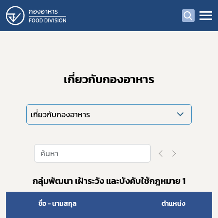
กองอาหาร
FOOD DIVISION
เกี่ยวกับกองอาหาร
เกี่ยวกับกองอาหาร
กลุ่มพัฒนา เฝ้าระวัง และบังคับใช้กฎหมาย 1
​
ชื่อ - นามสกุล
ตำแหน่ง​