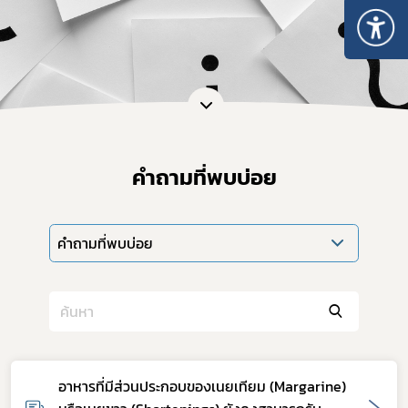
คำถามที่พบบ่อย
คำถามที่พบบ่อย
อาหารที่มีส่วนประกอบของเนยเทียม (Margarine)