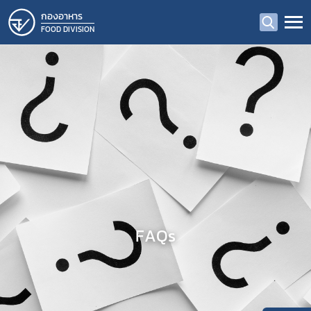
กองอาหาร
FOOD DIVISION
FAQs