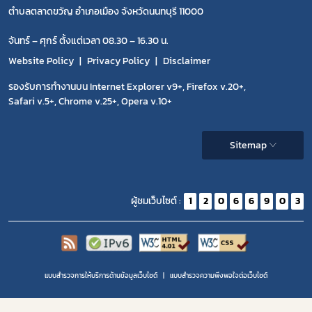
ตำบลตลาดขวัญ อำเภอเมือง จังหวัดนนทบุรี 11000
จันทร์ – ศุกร์ ตั้งแต่เวลา 08.30 – 16.30 น.
Website Policy
Privacy Policy
Disclaimer
รองรับการทำงานบน Internet Explorer v9+, Firefox v.20+,
Safari v.5+, Chrome v.25+, Opera v.10+
Sitemap
ผู้ชมเว็บไซต์ :
1
2
0
6
6
9
0
3
แบบสำรวจการให้บริการด้านข้อมูลเว็บไซต์
แบบสำรวจความพีงพอใจต่อเว็บไซต์