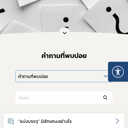
คำถามที่พบบ่อย
คำถามที่พบบ่อย
“แบ่งบรรจุ” มีลักษณะอย่างไร