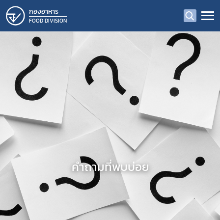
กองอาหาร
FOOD DIVISION
คำถามที่พบบ่อย