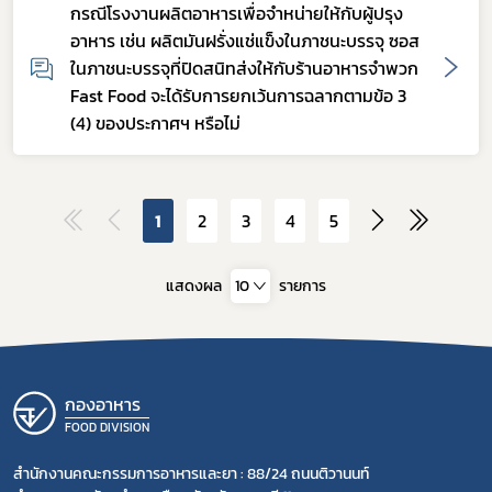
กรณีโรงงานผลิตอาหารเพื่อจำหน่ายให้กับผู้ปรุง
อาหาร เช่น ผลิตมันฝรั่งแช่แข็งในภาชนะบรรจุ ซอส
ในภาชนะบรรจุที่ปิดสนิทส่งให้กับร้านอาหารจำพวก
Fast Food จะได้รับการยกเว้นการฉลากตามข้อ 3
(4) ของประกาศฯ หรือไม่
1
2
3
4
5
แสดงผล
10
รายการ
กองอาหาร
FOOD DIVISION
สำนักงานคณะกรรมการอาหารและยา : 88/24 ถนนติวานนท์