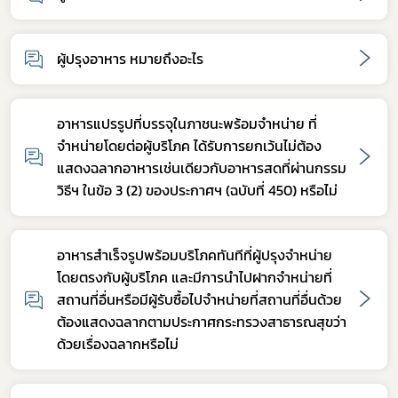
ผู้ปรุงอาหาร หมายถึงอะไร
อาหารแปรรูปที่บรรจุในภาชนะพร้อมจำหน่าย ที่
จำหน่ายโดยต่อผู้บริโภค ได้รับการยกเว้นไม่ต้อง
แสดงฉลากอาหารเช่นเดียวกับอาหารสดที่ผ่านกรรม
วิธีฯ ในข้อ 3 (2) ของประกาศฯ (ฉบับที่ 450) หรือไม่
อาหารสำเร็จรูปพร้อมบริโภคทันทีที่ผู้ปรุงจำหน่าย
โดยตรงกับผู้บริโภค และมีการนำไปฝากจำหน่ายที่
สถานที่อื่นหรือมีผู้รับซื้อไปจำหน่ายที่สถานที่อื่นด้วย
ต้องแสดงฉลากตามประกาศกระทรวงสาธารณสุขว่า
ด้วยเรื่องฉลากหรือไม่