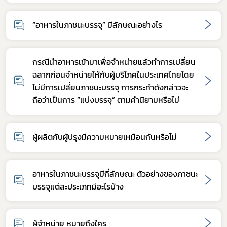
“อาหารในภาชนะบรรจุ” มีลักษณะอย่างไร
กรณีนำอาหารเข้ามาเพื่อจำหน่ายแล้วทำการเปลี่ยน
ฉลากก่อนจำหน่ายให้กับผู้บริโภคในประเทศไทยโดย
ไม่มีการเปลี่ยนภาชนะบรรจุ การกระทำดังกล่าวจะ
ถือว่าเป็นการ “แบ่งบรรจุ” ตามคำนิยามหรือไม่
ผู้ผลิตกับผู้ปรุงมีความหมายเหมือนกันหรือไม่
อาหารในภาชนะบรรจุมีกี่ลักษณะ ตัวอย่างของภาชนะ
บรรจุแต่ละประเภทมีอะไรบ้าง
ผู้จำหน่าย หมายถึงใคร