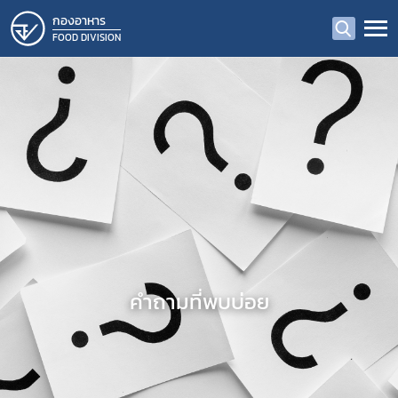
กองอาหาร
FOOD DIVISION
คำถามที่พบบ่อย