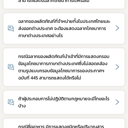
สามารถแสดงฉลากโภชนาการได้หรือไม่
ฉลากของผลิตภัณฑ์ที่จำหน่ายทั้งในประเทศไทยและ
ส่งออกต่างประเทศ จะต้องแสดงฉลากโภชนาการ
ภาษาต่างประเทศอย่างไร
กรณีฉลากของผลิตภัณฑ์นำเข้าที่มีการแสดงกรอบ
ข้อมูลโภชนาการภาษาต่างประเทศซึ่งไม่สอดคล้อง
ตามรูปแบบกรอบข้อมูลโภชนาการของประกาศฯ
ฉบับที่ 445 สามารถแสดงได้หรือไม่
ถ้าผู้ประกอบการไม่ปฏิบัติตามกฎหมายจะมีโทษอะไร
บ้าง
กรณีชื่ออาหาร มีการแสดงชนิดหรือปริมาณสาร