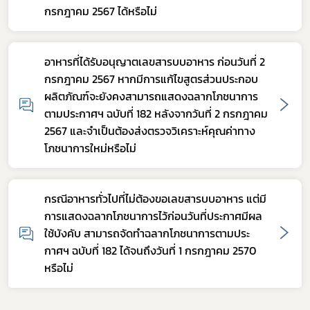
กรกฎาคม 2567 ได้หรือไม่
อาหารที่ได้รับอนุญาตเลขสารบบอาหาร ก่อนวันที่ 2
กรกฎาคม 2567 หากมีการแก้ไขสูตรส่วนประกอบ
ผลิตภัณฑ์จะยังคงสามารถแสดงฉลากโภชนาการ
ตามประกาศฯ ฉบับที่ 182 หลังจากวันที่ 2 กรกฎาคม
2567 และจำเป็นต้องส่งตรวจวิเคราะห์คุณค่าทาง
โภชนาการใหม่หรือไม่
กรณีอาหารทั่วไปที่ไม่ต้องขอเลขสารบบอาหาร แต่มี
การแสดงฉลากโภชนาการไว้ก่อนวันที่ประกาศมีผล
ใช้บังคับ สามารถจัดทำฉลากโภชนาการตามประ
กาศฯ ฉบับที่ 182 ได้จนถึงวันที่ 1 กรกฎาคม 2570
หรือไม่