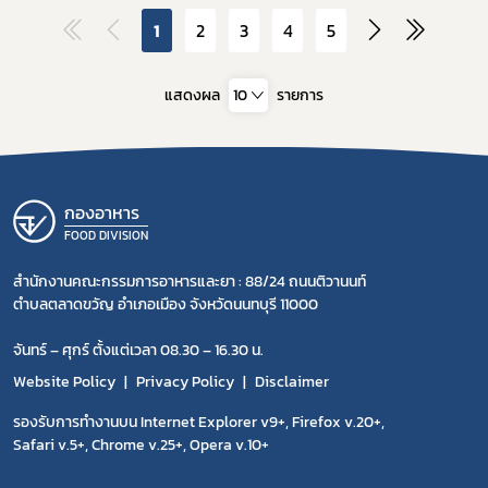
1
2
3
4
5
แสดงผล
10
รายการ
กองอาหาร
FOOD DIVISION
สำนักงานคณะกรรมการอาหารและยา : 88/24 ถนนติวานนท์
ตำบลตลาดขวัญ อำเภอเมือง จังหวัดนนทบุรี 11000
จันทร์ – ศุกร์ ตั้งแต่เวลา 08.30 – 16.30 น.
Website Policy
Privacy Policy
Disclaimer
รองรับการทำงานบน Internet Explorer v9+, Firefox v.20+,
Safari v.5+, Chrome v.25+, Opera v.10+