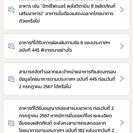
อาหาร เช่น “มิกซ์ไฟเบอร์ พลัสวิตามิน ซี (ผลิตภัณฑ์
เสริมอาหาร)” อาหารนั้นต้องแสดงฉลากโภชนาการ
ด้วยหรือไม่
อาหารที่ได้รับการผ่อนผันตามข้อ 6 ของประกาศฯ
ฉบับที่ 445 พิจารณาอย่างไร
สามารถจัดทำฉลากและจำหน่ายอาหารที่แสดงกรอบ
ข้อมูลโภชนาการตามประกาศฯ ฉบับที่ 445 ก่อนวันที่
2 กรกฎาคม 2567 ได้หรือไม่
อาหารที่ได้รับอนุญาตเลขสารบบอาหาร ก่อนวันที่ 2
กรกฎาคม 2567 หากมีการยื่นขอแก้ไขรายละเอียด
อื่นของผลิตภัณฑ์ จะยังคงสามารถแสดงฉลาก
โภชนาการตามประกาศฯ ฉบับที่ 182 หลังจากวันที่ 2