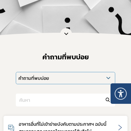
คำถามที่พบบ่อย
คำถามที่พบบ่อย
อาหารอื่นที่ไม่เข้าข่ายบังคับตามประกาศฯ ฉบับนี้